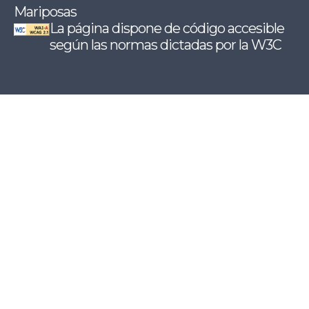
Mariposas
La página dispone de código accesible
según las normas dictadas por la W3C