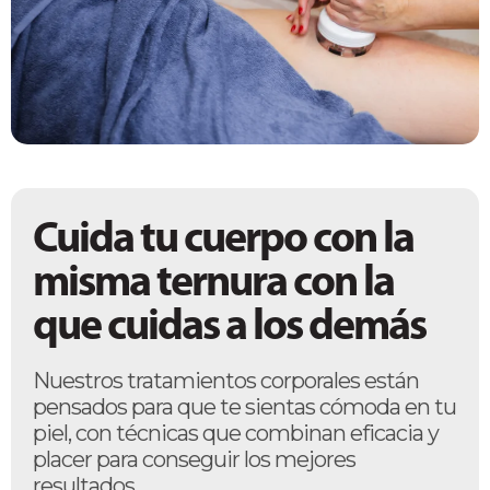
Cuida tu cuerpo con la
misma ternura con la
que cuidas a los demás
Nuestros tratamientos corporales están
pensados para que te sientas cómoda en tu
piel, con técnicas que combinan eficacia y
placer para conseguir los mejores
resultados.