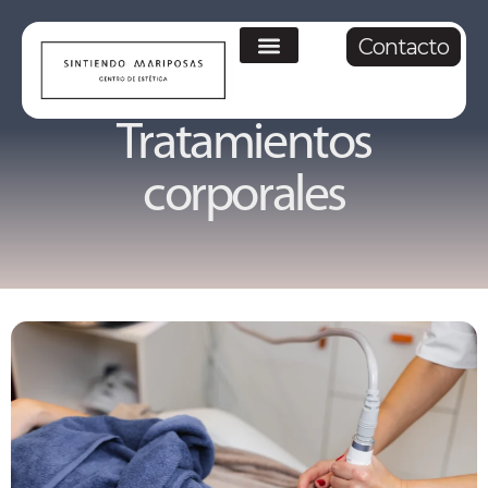
Contacto
Tratamientos
corporales