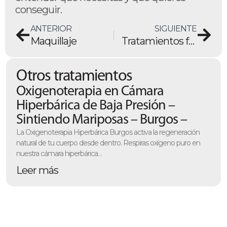
conseguir.
ANTERIOR
SIGUIENTE
Maquillaje
Tratamientos faciales
Otros tratamientos
Oxigenoterapia en Cámara
Hiperbárica de Baja Presión –
Sintiendo Mariposas – Burgos –
La Oxigenoterapia Hiperbárica Burgos activa la regeneración
natural de tu cuerpo desde dentro. Respiras oxígeno puro en
nuestra cámara hiperbárica…
Leer más