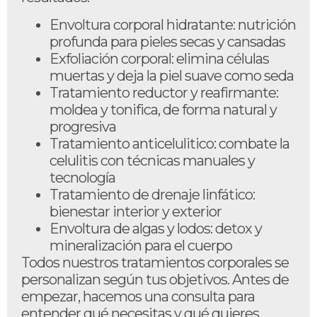
Envoltura corporal hidratante: nutrición
profunda para pieles secas y cansadas
Exfoliación corporal: elimina células
muertas y deja la piel suave como seda
Tratamiento reductor y reafirmante:
moldea y tonifica, de forma natural y
progresiva
Tratamiento anticelulitico: combate la
celulitis con técnicas manuales y
tecnología
Tratamiento de drenaje linfático:
bienestar interior y exterior
Envoltura de algas y lodos: detox y
mineralización para el cuerpo
Todos nuestros tratamientos corporales se
personalizan según tus objetivos. Antes de
empezar, hacemos una consulta para
entender qué necesitas y qué quieres