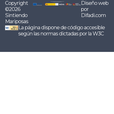
Copyright
Diseño web
©2026
por
Sintiendo
Difadi.com
Mariposas
La página dispone de código accesible
según las normas dictadas por la W3C